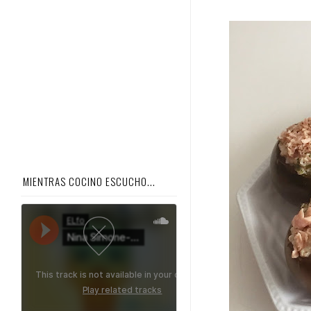
MIENTRAS COCINO ESCUCHO...